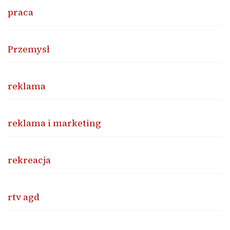
praca
Przemysł
reklama
reklama i marketing
rekreacja
rtv agd