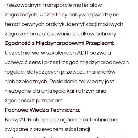
i niezawodnym transporcie materiałów
zagrożonych. Uczestnicy nabywają wiedzę na
temat pewnych praktyk, identyfikacji możliwych
zagrożeń oraz stosowania środków ochrony.
Zgodność z Międzynarodowymi Przepisami:
Uczestnictwo w szkoleniach ADR pozwala
uchwycić sens i przestrzegać międzynarodowych
regulacji dotyczących przewozu materiałów
niebezpiecznych. Posiadanie tej wiedzy jest
niezbędne dla uniknięcia kar i utrzymania
zgodności z przepisami.
Fachowa Wiedza Techniczna:
Kursy ADR obejmują zagadnienia techniczne
związane z przewozem substancji