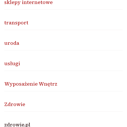
sklepy internetowe
transport
uroda
usługi
Wyposażenie Wnętrz
Zdrowie
zdrowie.pl