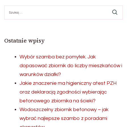
Szukaj:
Ostatnie wpisy
Wybór szamba bez pomyłek. Jak
dopasować zbiornik do liczby mieszkańców i
warunków działki?
Jakie znaczenie ma higieniczny atest PZH
oraz deklaracją zgodności wybierając
betonowego zbiornika na ścieki?
Wodoszczelny zbiornik betonowy – jak
wybrać najlepsze szambo z poradami