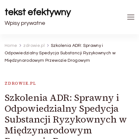
tekst efektywny
Wpisy prywatne
Home
zdrowie.pl
Szkolenia ADR: Sprawny i
Odpowiedzialny Spedycja Substancji Ryzykownych w
Międzynarodowym Przewozie Drogowym
ZDROWIE.PL
Szkolenia ADR: Sprawny i
Odpowiedzialny Spedycja
Substancji Ryzykownych w
Międzynarodowym