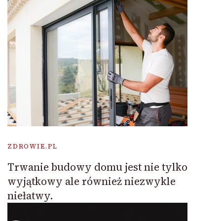
ZDROWIE.PL
Trwanie budowy domu jest nie tylko
wyjątkowy ale również niezwykle
niełatwy.