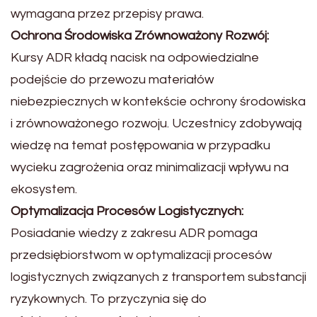
wymagana przez przepisy prawa.
Ochrona Środowiska Zrównoważony Rozwój:
Kursy ADR kładą nacisk na odpowiedzialne
podejście do przewozu materiałów
niebezpiecznych w kontekście ochrony środowiska
i zrównoważonego rozwoju. Uczestnicy zdobywają
wiedzę na temat postępowania w przypadku
wycieku zagrożenia oraz minimalizacji wpływu na
ekosystem.
Optymalizacja Procesów Logistycznych:
Posiadanie wiedzy z zakresu ADR pomaga
przedsiębiorstwom w optymalizacji procesów
logistycznych związanych z transportem substancji
ryzykownych. To przyczynia się do