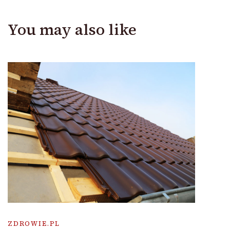
You may also like
ZDROWIE.PL