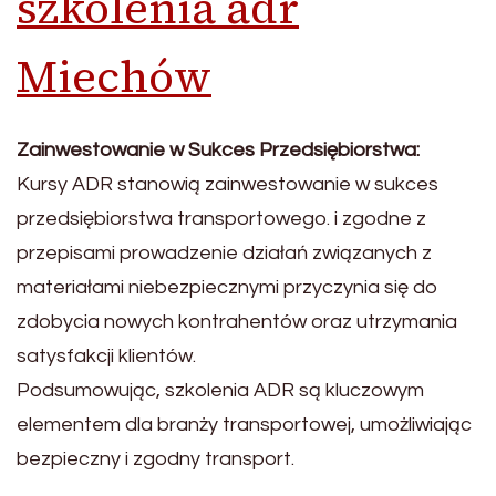
szkolenia adr
Miechów
Zainwestowanie w Sukces Przedsiębiorstwa:
Kursy ADR stanowią zainwestowanie w sukces
przedsiębiorstwa transportowego. i zgodne z
przepisami prowadzenie działań związanych z
materiałami niebezpiecznymi przyczynia się do
zdobycia nowych kontrahentów oraz utrzymania
satysfakcji klientów.
Podsumowując, szkolenia ADR są kluczowym
elementem dla branży transportowej, umożliwiając
bezpieczny i zgodny transport.