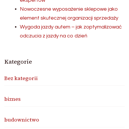
ekspertów
Nowoczesne wyposażenie sklepowe jako
element skutecznej organizacji sprzedaży
Wygoda jazdy autem – jak zoptymalizować
odczucia z jazdy na co dzień
Kategorie
Bez kategorii
biznes
budownictwo