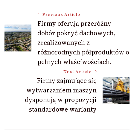
Post
Previous Article
Firmy oferują przeróżny
dobór pokryć dachowych,
Navigation
zrealizowanych z
różnorodnych półproduktów o
pełnych właściwościach.
Next Article
Firmy zajmujące się
wytwarzaniem maszyn
dysponują w propozycji
standardowe warianty