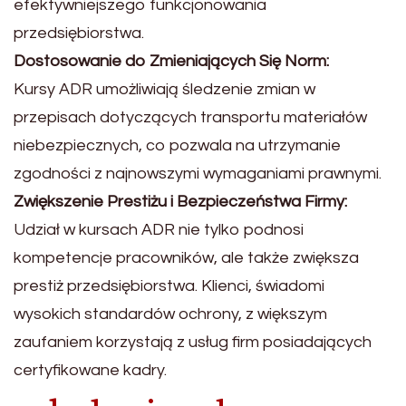
efektywniejszego funkcjonowania
przedsiębiorstwa.
Dostosowanie do Zmieniających Się Norm:
Kursy ADR umożliwiają śledzenie zmian w
przepisach dotyczących transportu materiałów
niebezpiecznych, co pozwala na utrzymanie
zgodności z najnowszymi wymaganiami prawnymi.
Zwiększenie Prestiżu i Bezpieczeństwa Firmy:
Udział w kursach ADR nie tylko podnosi
kompetencje pracowników, ale także zwiększa
prestiż przedsiębiorstwa. Klienci, świadomi
wysokich standardów ochrony, z większym
zaufaniem korzystają z usług firm posiadających
certyfikowane kadry.