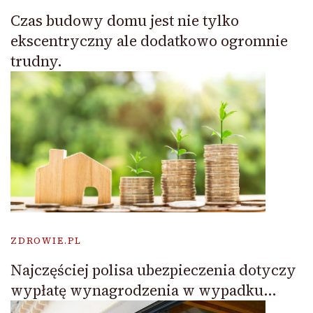
Czas budowy domu jest nie tylko
ekscentryczny ale dodatkowo ogromnie
trudny.
ZDROWIE.PL
Najczęściej polisa ubezpieczenia dotyczy
wypłatę wynagrodzenia w wypadku…