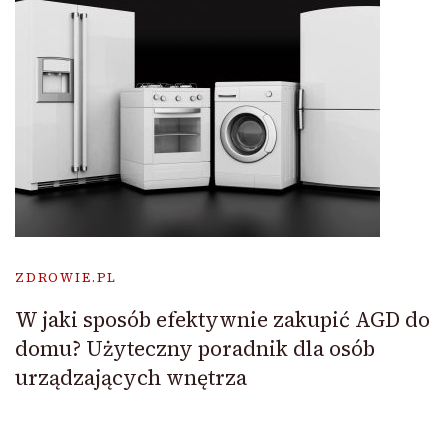
ZDROWIE.PL
W jaki sposób efektywnie zakupić AGD do
domu? Użyteczny poradnik dla osób
urządzających wnętrza