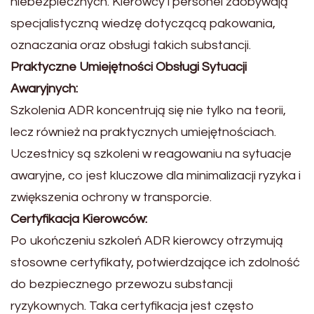
niebezpiecznych. Kierowcy i personel zdobywają
specjalistyczną wiedzę dotyczącą pakowania,
oznaczania oraz obsługi takich substancji.
Praktyczne Umiejętności Obsługi Sytuacji
Awaryjnych:
Szkolenia ADR koncentrują się nie tylko na teorii,
lecz również na praktycznych umiejętnościach.
Uczestnicy są szkoleni w reagowaniu na sytuacje
awaryjne, co jest kluczowe dla minimalizacji ryzyka i
zwiększenia ochrony w transporcie.
Certyfikacja Kierowców:
Po ukończeniu szkoleń ADR kierowcy otrzymują
stosowne certyfikaty, potwierdzające ich zdolność
do bezpiecznego przewozu substancji
ryzykownych. Taka certyfikacja jest często