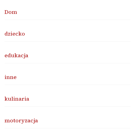
Dom
dziecko
edukacja
inne
kulinaria
motoryzacja