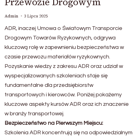
Przewozie Drogowym
Admin
3 Lipca 2025
ADR, inaczej Umowa o Światowym Transporcie
Drogowym Towarów Ryzykownych, odgrywa
kluczową rolę w zapewnieniu bezpieczeństwa w
czasie przewozu materiałów ryzykownych.
Pozyskanie wiedzy z zakresu ADR oraz udział w
wyspecjalizowanych szkoleniach staje się
fundamentalne dla przedsiębiorstw
transportowych i kierowców. Poniżej pokażemy
kluczowe aspekty kursów ADR oraz ich znaczenie
w branży transportowej.
Bezpieczeństwo na Pierwszym Miejscu:
Szkolenia ADR koncentrują się na odpowiedzialnym