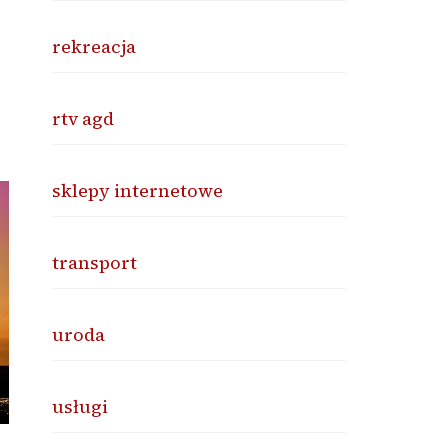
rekreacja
rtv agd
sklepy internetowe
transport
uroda
usługi