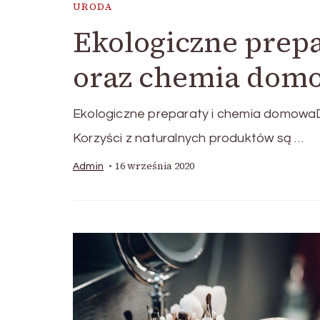
URODA
Ekologiczne prep
oraz chemia dom
Ekologiczne preparaty i chemia domowa
Korzyści z naturalnych produktów są …
16 września 2020
Admin