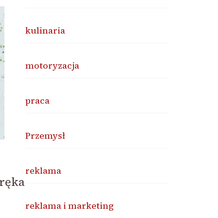
kulinaria
motoryzacja
praca
Przemysł
reklama
 ręka
reklama i marketing