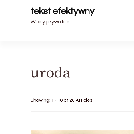
tekst efektywny
Wpisy prywatne
uroda
Showing: 1 - 10 of 26 Articles