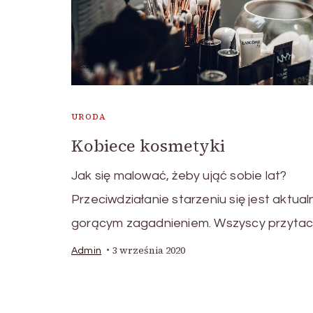
URODA
Kobiece kosmetyki
Jak się malować, żeby ująć sobie lat?
Przeciwdziałanie starzeniu się jest aktual
gorącym zagadnieniem. Wszyscy przytac
3 września 2020
Admin