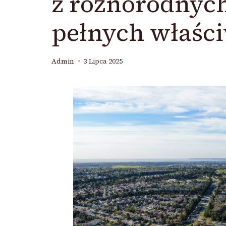
z różnorodnyc
pełnych właści
Admin
3 Lipca 2025