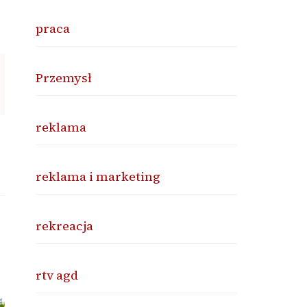
praca
Przemysł
reklama
reklama i marketing
rekreacja
rtv agd