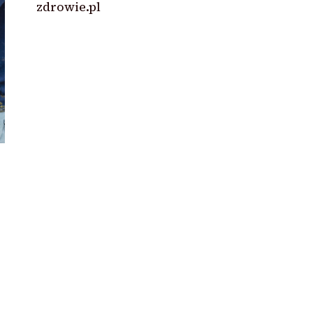
zdrowie.pl