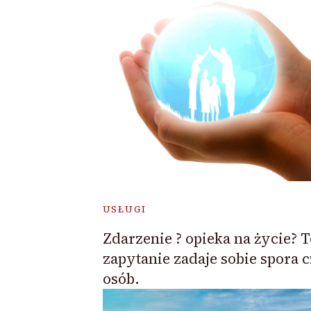
USŁUGI
Zdarzenie ? opieka na życie? T
zapytanie zadaje sobie spora 
osób.