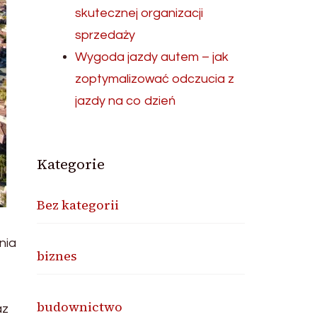
skutecznej organizacji
sprzedaży
Wygoda jazdy autem – jak
zoptymalizować odczucia z
jazdy na co dzień
Kategorie
Bez kategorii
nia
biznes
budownictwo
az