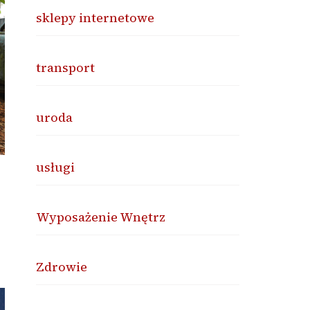
sklepy internetowe
transport
uroda
usługi
Wyposażenie Wnętrz
Zdrowie