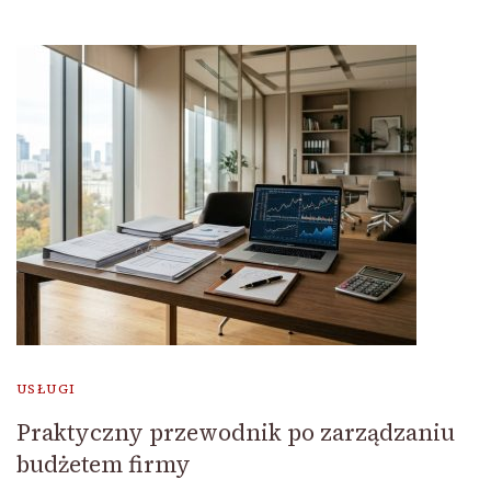
USŁUGI
Praktyczny przewodnik po zarządzaniu
budżetem firmy