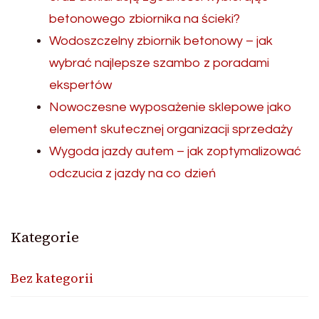
betonowego zbiornika na ścieki?
Wodoszczelny zbiornik betonowy – jak
wybrać najlepsze szambo z poradami
ekspertów
Nowoczesne wyposażenie sklepowe jako
element skutecznej organizacji sprzedaży
Wygoda jazdy autem – jak zoptymalizować
odczucia z jazdy na co dzień
Kategorie
Bez kategorii