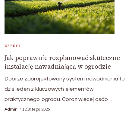
USŁUGI
Jak poprawnie rozplanować skuteczne
instalację nawadniającą w ogrodzie
Dobrze zaprojektowany system nawadniania to
dziś jeden z kluczowych elementów
praktycznego ogrodu. Coraz więcej osób …
12 lutego 2026
Admin