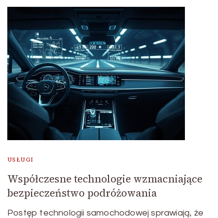
USŁUGI
Współczesne technologie wzmacniające
bezpieczeństwo podróżowania
Postęp technologii samochodowej sprawiają, że