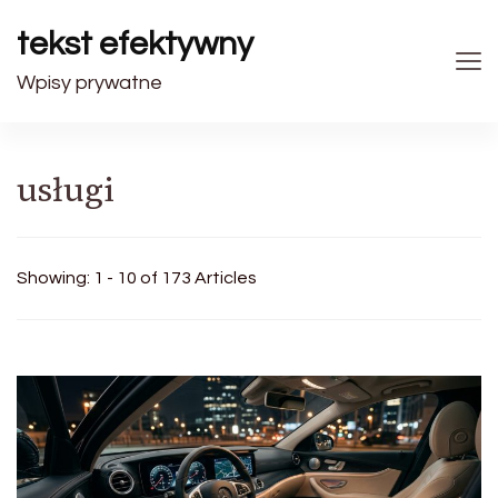
tekst efektywny
Wpisy prywatne
usługi
Showing: 1 - 10 of 173 Articles