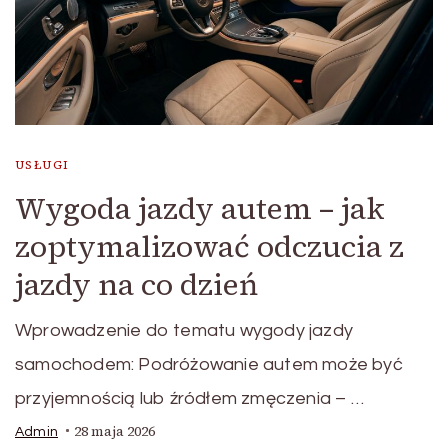
USŁUGI
Wygoda jazdy autem – jak
zoptymalizować odczucia z
jazdy na co dzień
Wprowadzenie do tematu wygody jazdy
samochodem: Podróżowanie autem może być
przyjemnością lub źródłem zmęczenia – …
28 maja 2026
Admin