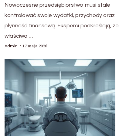
Nowoczesne przedsiębiorstwo musi stale
kontrolować swoje wydatki, przychody oraz
płynność finansową. Eksperci podkreślają, że
właściwa …
17 maja 2026
Admin