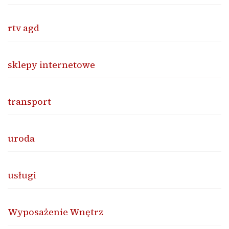
rtv agd
sklepy internetowe
transport
uroda
usługi
Wyposażenie Wnętrz