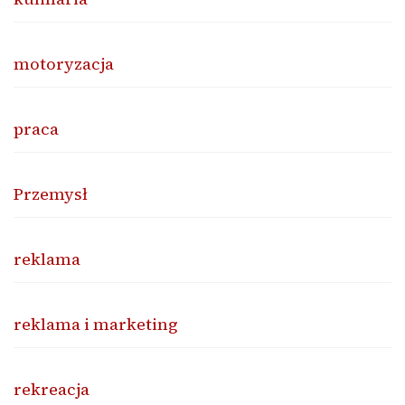
motoryzacja
praca
Przemysł
reklama
reklama i marketing
rekreacja