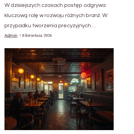
W dzisiejszych czasach postęp odgrywa
kluczową rolę w rozwoju różnych branż. W
przypadku tworzenia precyzyjnych …
8 kwietnia 2026
Admin