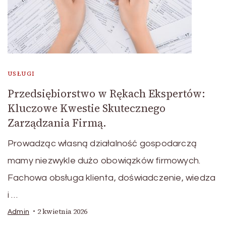
USŁUGI
Przedsiębiorstwo w Rękach Ekspertów:
Kluczowe Kwestie Skutecznego
Zarządzania Firmą.
Prowadząc własną działalność gospodarczą
mamy niezwykle dużo obowiązków firmowych.
Fachowa obsługa klienta, doświadczenie, wiedza
i …
2 kwietnia 2026
Admin