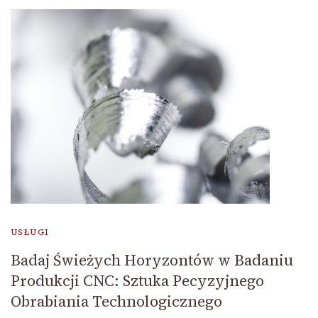
USŁUGI
Badaj Świeżych Horyzontów w Badaniu
Produkcji CNC: Sztuka Pecyzyjnego
Obrabiania Technologicznego