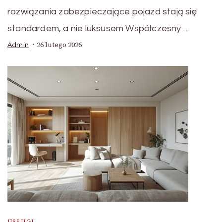
rozwiązania zabezpieczające pojazd stają się
standardem, a nie luksusem Współczesny …
26 lutego 2026
Admin
USŁUGI