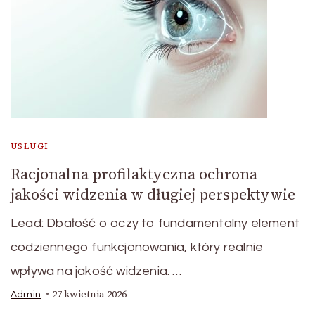
USŁUGI
Racjonalna profilaktyczna ochrona
jakości widzenia w długiej perspektywie
Lead: Dbałość o oczy to fundamentalny element
codziennego funkcjonowania, który realnie
wpływa na jakość widzenia. …
27 kwietnia 2026
Admin