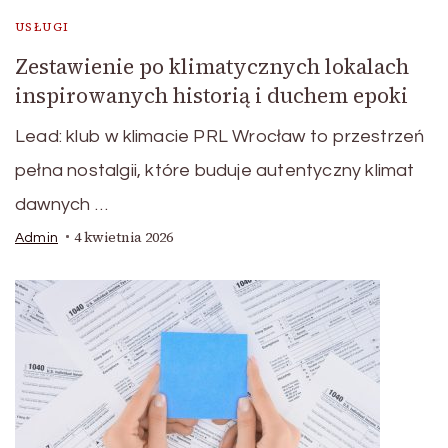
USŁUGI
Zestawienie po klimatycznych lokalach
inspirowanych historią i duchem epoki
Lead: klub w klimacie PRL Wrocław to przestrzeń
pełna nostalgii, które buduje autentyczny klimat
dawnych …
4 kwietnia 2026
Admin