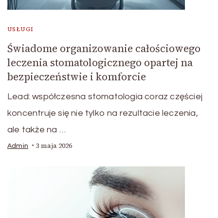
USŁUGI
Świadome organizowanie całościowego
leczenia stomatologicznego opartej na
bezpieczeństwie i komforcie
Lead: współczesna stomatologia coraz częściej
koncentruje się nie tylko na rezultacie leczenia,
ale także na …
3 maja 2026
Admin