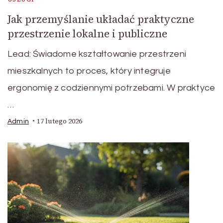
Jak przemyślanie układać praktyczne
przestrzenie lokalne i publiczne
Lead: Świadome kształtowanie przestrzeni
mieszkalnych to proces, który integruje
ergonomię z codziennymi potrzebami. W praktyce
…
17 lutego 2026
Admin