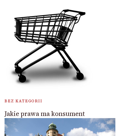
BEZ KATEGORII
Jakie prawa ma konsument