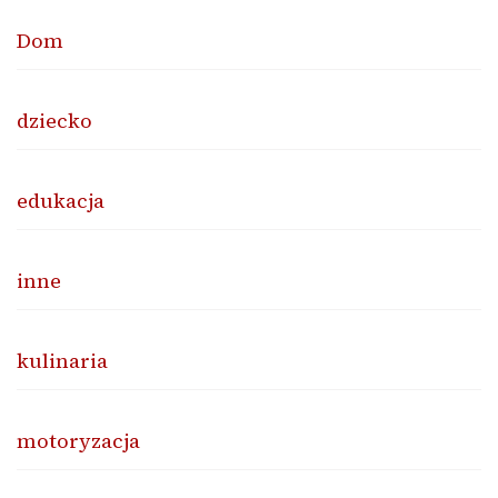
Dom
dziecko
edukacja
inne
kulinaria
motoryzacja