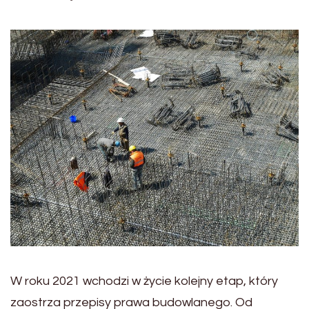
W roku 2021 wchodzi w życie kolejny etap, który
zaostrza przepisy prawa budowlanego. Od