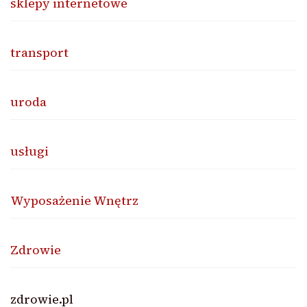
sklepy internetowe
transport
uroda
usługi
Wyposażenie Wnętrz
Zdrowie
zdrowie.pl