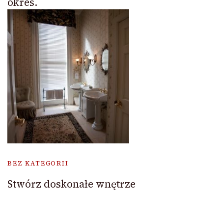
okres.
BEZ KATEGORII
Stwórz doskonałe wnętrze