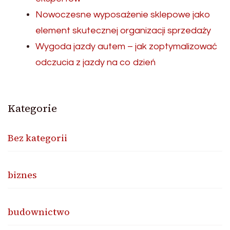
Nowoczesne wyposażenie sklepowe jako
element skutecznej organizacji sprzedaży
Wygoda jazdy autem – jak zoptymalizować
odczucia z jazdy na co dzień
Kategorie
Bez kategorii
biznes
budownictwo