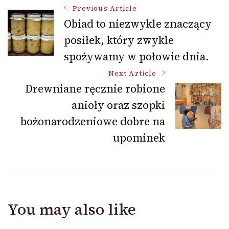
Post
Previous Article
Obiad to niezwykle znaczący
posiłek, który zwykle
Navigation
spożywamy w połowie dnia.
Next Article
Drewniane ręcznie robione
anioły oraz szopki
bożonarodzeniowe dobre na
upominek
You may also like