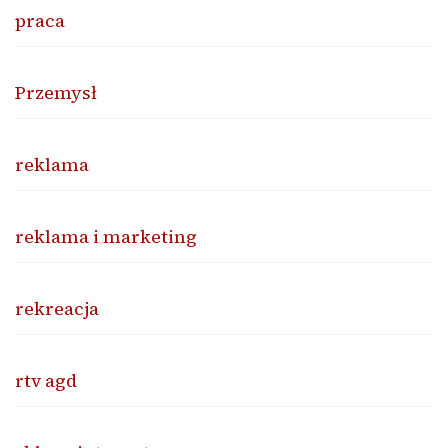
praca
Przemysł
reklama
reklama i marketing
rekreacja
rtv agd