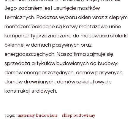
Jego zadaniem jest usunięcie mostków
termicznych. Podczas wyboru okien wraz z ciepłym
montażem polecane są kotwy montażowe i inne
komponenty przeznaczone do mocowania stolarki
okiennej w domach pasywnych oraz
energooszczędnych. Nasza firma zajmuje się
sprzedażą artykułów budowlanych do budowy:
domów energooszczędnych, domów pasywnych,
domów drewnianych, domów szkieletowych,
konstrukcji stalowych.
materiały budowlane
sklep budowlany
Tags: