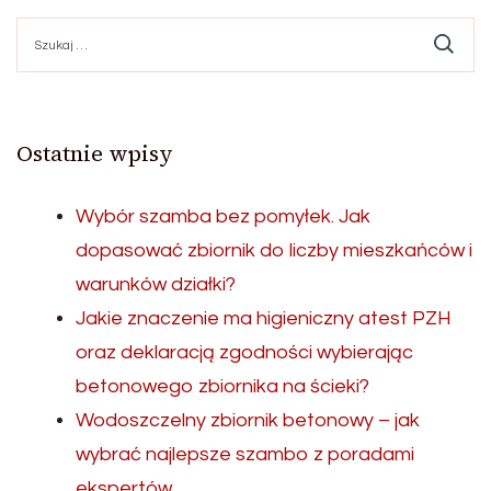
Szukaj:
Ostatnie wpisy
Wybór szamba bez pomyłek. Jak
dopasować zbiornik do liczby mieszkańców i
warunków działki?
Jakie znaczenie ma higieniczny atest PZH
oraz deklaracją zgodności wybierając
betonowego zbiornika na ścieki?
Wodoszczelny zbiornik betonowy – jak
wybrać najlepsze szambo z poradami
ekspertów