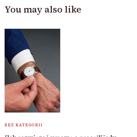
You may also like
BEZ KATEGORII