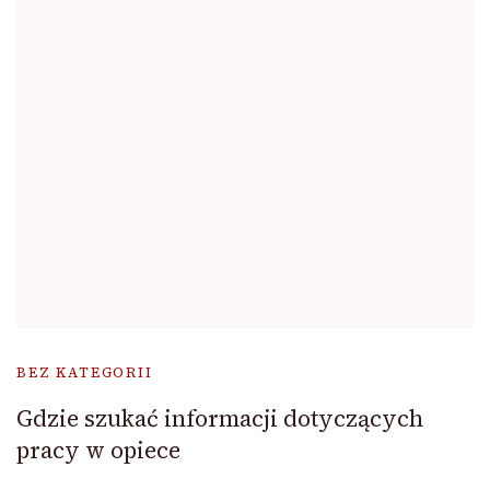
BEZ KATEGORII
Gdzie szukać informacji dotyczących
pracy w opiece