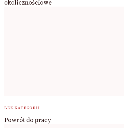
okolicznościowe
BEZ KATEGORII
Powrót do pracy