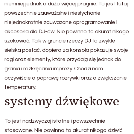
niemniej jednak o dużo więcej pragnie. To jest tutaj
powszechnie zauważalne i niesłychanie
niejednokrotnie zauważane oprogramowanie i
akcesoria dla DJ-ów. Nie powinno to akurat nikogo
szokować. Talk w gruncie rzeczy DJ to zwykle
sielska postać, dopiero za konsola pokazuje swoje
rogi oraz elementy, które przydają się jednak do
grania i rozkręcania imprezy. Chodzi nam
oczywiście o poprawę rozrywki oraz o zwiększanie
temperatury.
systemy dźwiękowe
To jest nadzwyczaj istotne i powszechnie
stosowane. Nie powinno to akurat nikogo dziwić