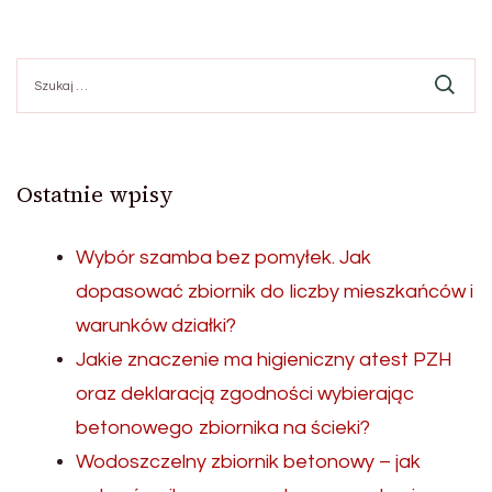
Szukaj:
Ostatnie wpisy
Wybór szamba bez pomyłek. Jak
dopasować zbiornik do liczby mieszkańców i
warunków działki?
Jakie znaczenie ma higieniczny atest PZH
oraz deklaracją zgodności wybierając
betonowego zbiornika na ścieki?
Wodoszczelny zbiornik betonowy – jak