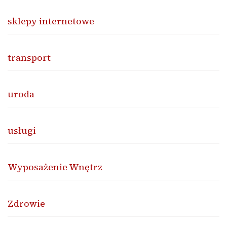
sklepy internetowe
transport
uroda
usługi
Wyposażenie Wnętrz
Zdrowie