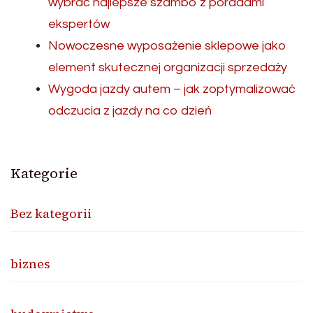
wybrać najlepsze szambo z poradami
ekspertów
Nowoczesne wyposażenie sklepowe jako
element skutecznej organizacji sprzedaży
Wygoda jazdy autem – jak zoptymalizować
odczucia z jazdy na co dzień
Kategorie
Bez kategorii
biznes