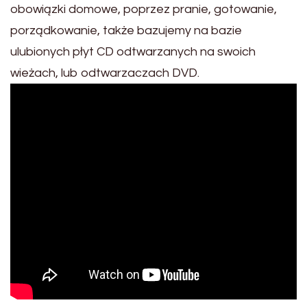
obowiązki domowe, poprzez pranie, gotowanie,
porządkowanie, także bazujemy na bazie
ulubionych płyt CD odtwarzanych na swoich
wieżach, lub odtwarzaczach DVD.