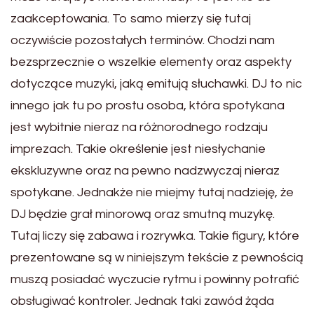
zaakceptowania. To samo mierzy się tutaj
oczywiście pozostałych terminów. Chodzi nam
bezsprzecznie o wszelkie elementy oraz aspekty
dotyczące muzyki, jaką emitują słuchawki. DJ to nic
innego jak tu po prostu osoba, która spotykana
jest wybitnie nieraz na różnorodnego rodzaju
imprezach. Takie określenie jest niesłychanie
ekskluzywne oraz na pewno nadzwyczaj nieraz
spotykane. Jednakże nie miejmy tutaj nadzieję, że
DJ będzie grał minorową oraz smutną muzykę.
Tutaj liczy się zabawa i rozrywka. Takie figury, które
prezentowane są w niniejszym tekście z pewnością
muszą posiadać wyczucie rytmu i powinny potrafić
obsługiwać kontroler. Jednak taki zawód żąda