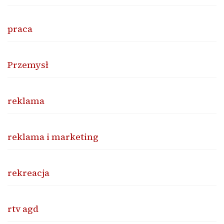
praca
Przemysł
reklama
reklama i marketing
rekreacja
rtv agd