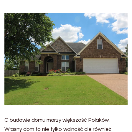
O budowie domu marzy większość Polaków.
Własny dom to nie tylko wolność ale również