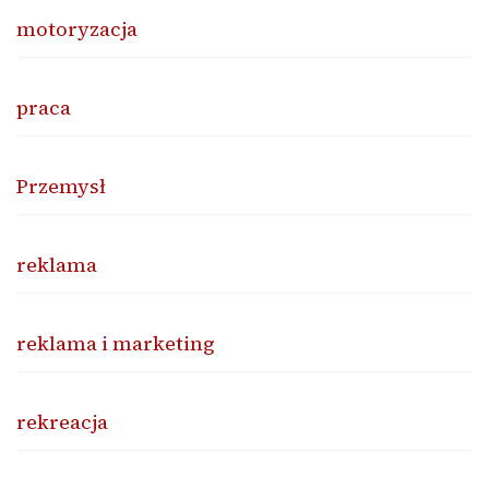
motoryzacja
praca
Przemysł
reklama
reklama i marketing
rekreacja