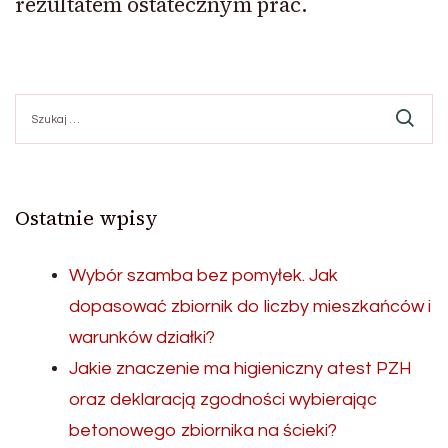
rezultatem ostatecznym prac.
Szukaj:
Ostatnie wpisy
Wybór szamba bez pomyłek. Jak
dopasować zbiornik do liczby mieszkańców i
warunków działki?
Jakie znaczenie ma higieniczny atest PZH
oraz deklaracją zgodności wybierając
betonowego zbiornika na ścieki?