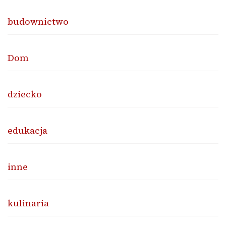
budownictwo
Dom
dziecko
edukacja
inne
kulinaria