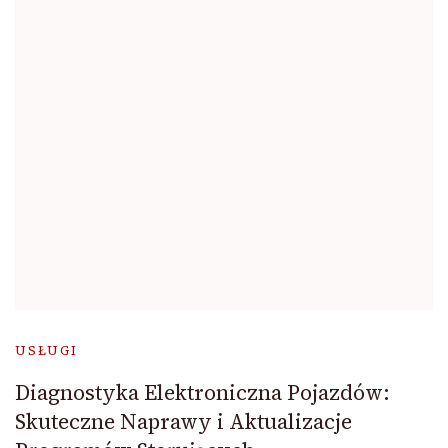
USŁUGI
Diagnostyka Elektroniczna Pojazdów:
Skuteczne Naprawy i Aktualizacje