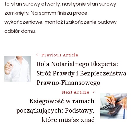
to stan surowy otwarty, następnie stan surowy
zamknięty. Na samym finiszu prace
wykończeniowe, montaż i zakończenie budowy
odbiór domu.
Post
Previous Article
Rola Notarialnego Eksperta:
Stróż Prawdy i Bezpieczeństwa
Navigation
Prawno-Finansowego
Next Article
Księgowość w ramach
początkujących: Podstawy,
które musisz znać