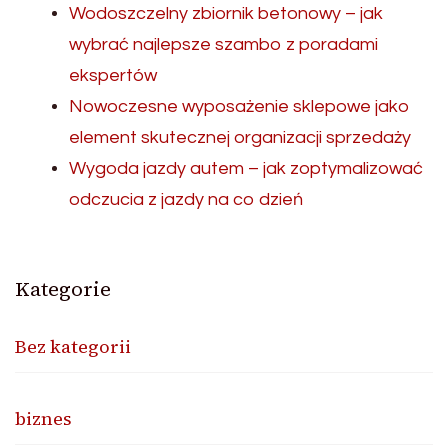
Wodoszczelny zbiornik betonowy – jak
wybrać najlepsze szambo z poradami
ekspertów
Nowoczesne wyposażenie sklepowe jako
element skutecznej organizacji sprzedaży
Wygoda jazdy autem – jak zoptymalizować
odczucia z jazdy na co dzień
Kategorie
Bez kategorii
biznes