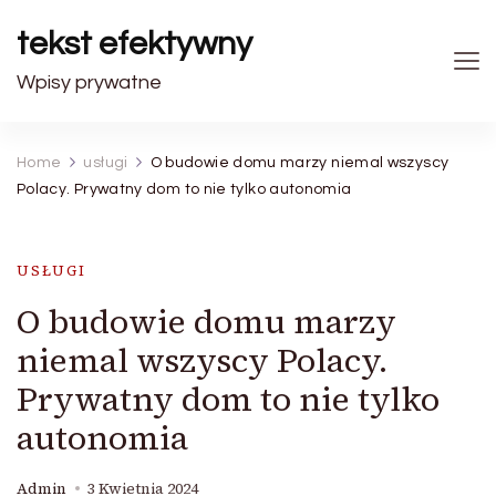
tekst efektywny
Wpisy prywatne
Home
usługi
O budowie domu marzy niemal wszyscy
Polacy. Prywatny dom to nie tylko autonomia
USŁUGI
O budowie domu marzy
niemal wszyscy Polacy.
Prywatny dom to nie tylko
autonomia
Admin
3 Kwietnia 2024