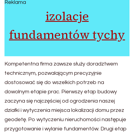
Reklama
izolacje
fundamentów tychy
Kompetentna firma zawsze służy doradztwem
technicznym, pozwalającym precyzyjnie
dostosować się do wszelkich potrzeb na
dowolnym etapie prac. Pierwszy etap budowy
zaczyna się najczęściej od ogrodzenia naszej
działki i wytyczenia miejsca lokalizacji domu przez
geodetę. Po wytyczeniu nieruchomości następuje
przygotowanie i wylanie fundamentów. Drugi etap