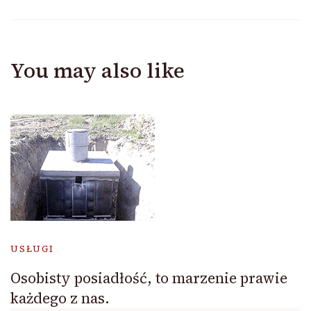
You may also like
USŁUGI
Osobisty posiadłość, to marzenie prawie
każdego z nas.