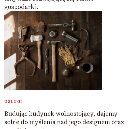
gospodarki.
USŁUGI
Budując budynek wolnostojący, dajemy
sobie do myślenia nad jego designem oraz