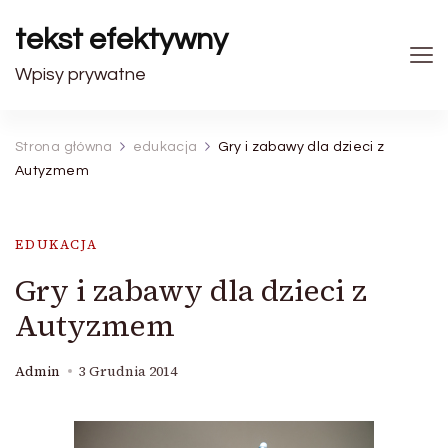
tekst efektywny
Wpisy prywatne
Strona główna
edukacja
Gry i zabawy dla dzieci z
Autyzmem
EDUKACJA
Gry i zabawy dla dzieci z
Autyzmem
Admin
3 Grudnia 2014