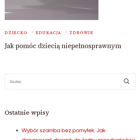
DZIECKO
EDUKACJA
ZDROWIE
Jak pomóc dziecią niepełnosprawnym
Szukaj:
Ostatnie wpisy
Wybór szamba bez pomyłek. Jak