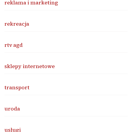
reklama i marketing
rekreacja
rtv agd
sklepy internetowe
transport
uroda
usługi