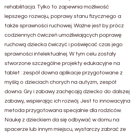
rehabilitacja. Tylko to zapewnia możliwość
lepszego rozwoju, poprawy stanu fizycznego a
także sprawności ruchowej. Ważne jest by prócz
codziennych ćwiczeń umożliwiających poprawę
ruchową dziecka ćwiczyć i poświęcać czas jego
sprawności intelektualnej. W tym celu zostały
stworzone szczególne projekty edukacyjne na
tablet : zespół downa aplikacje przygotowane z
myślą o dzieciach chorych na autyzm, zespół
downa. Gry i zabawy zachęcają dziecko do dalszej
zabawy, wspierając ich rozwój. Jest to innowacyjna
metoda przygotowana specjalnie dla rodziców.
Naukę z dzieckiem da się odbywać w domu na
spacerze lub innym miejscu, wystarczy zabrać ze