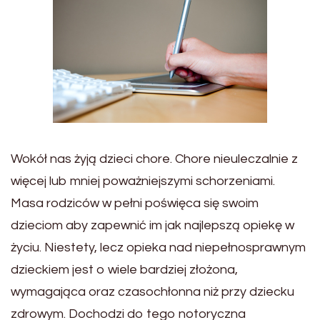
Wokół nas żyją dzieci chore. Chore nieuleczalnie z
więcej lub mniej poważniejszymi schorzeniami.
Masa rodziców w pełni poświęca się swoim
dzieciom aby zapewnić im jak najlepszą opiekę w
życiu. Niestety, lecz opieka nad niepełnosprawnym
dzieckiem jest o wiele bardziej złożona,
wymagająca oraz czasochłonna niż przy dziecku
zdrowym. Dochodzi do tego notoryczna