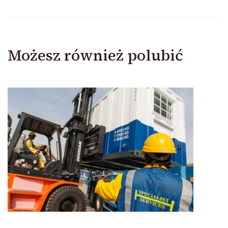
Możesz również polubić