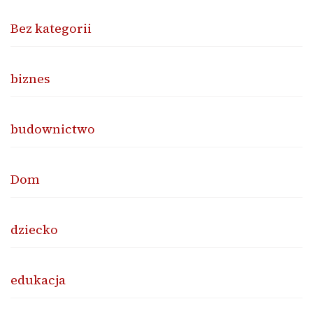
Bez kategorii
biznes
budownictwo
Dom
dziecko
edukacja