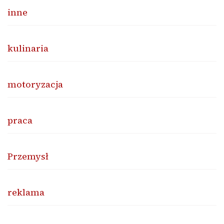
inne
kulinaria
motoryzacja
praca
Przemysł
reklama