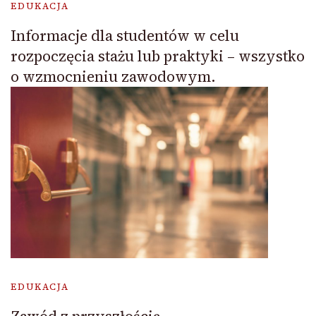
EDUKACJA
Informacje dla studentów w celu
rozpoczęcia stażu lub praktyki – wszystko
o wzmocnieniu zawodowym.
EDUKACJA