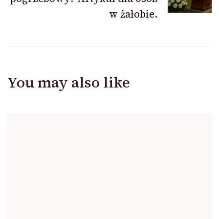
w żałobie.
You may also like