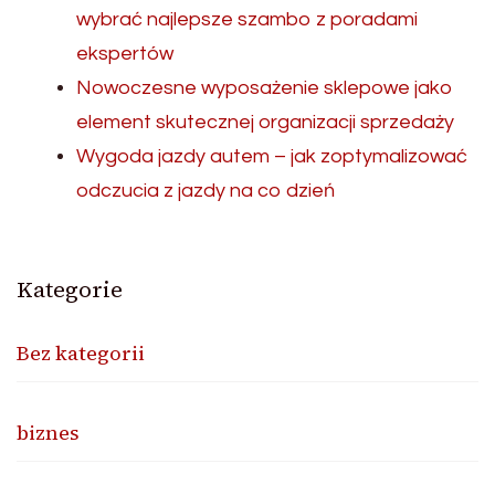
wybrać najlepsze szambo z poradami
ekspertów
Nowoczesne wyposażenie sklepowe jako
element skutecznej organizacji sprzedaży
Wygoda jazdy autem – jak zoptymalizować
odczucia z jazdy na co dzień
Kategorie
Bez kategorii
biznes