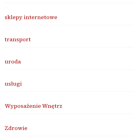
sklepy internetowe
transport
uroda
usługi
Wyposażenie Wnętrz
Zdrowie