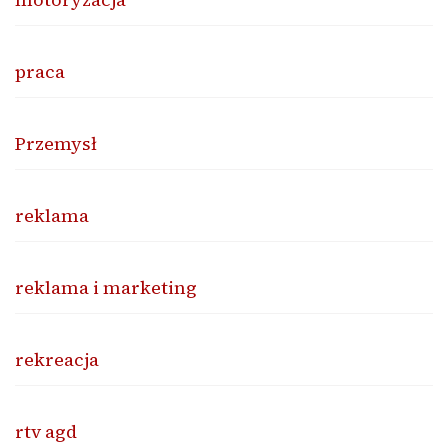
praca
Przemysł
reklama
reklama i marketing
rekreacja
rtv agd