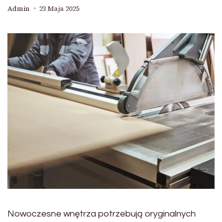
Admin
23 Maja 2025
Nowoczesne wnętrza potrzebują oryginalnych