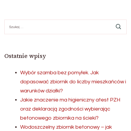
Szukaj:
Ostatnie wpisy
Wybór szamba bez pomyłek. Jak
dopasować zbiornik do liczby mieszkańców i
warunków działki?
Jakie znaczenie ma higieniczny atest PZH
oraz deklaracją zgodności wybierając
betonowego zbiornika na ścieki?
Wodoszczelny zbiornik betonowy – jak