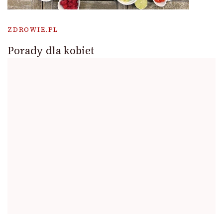
ZDROWIE.PL
Porady dla kobiet