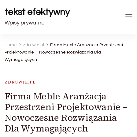
tekst efektywny
Wpisy prywatne
Home
zdrowie.pl
Firma Meble Aranżacja Przestrzeni
Projektowanie – Nowoczesne Rozwiązania Dla
Wymagających
ZDROWIE.PL
Firma Meble Aranżacja
Przestrzeni Projektowanie –
Nowoczesne Rozwiązania
Dla Wymagających