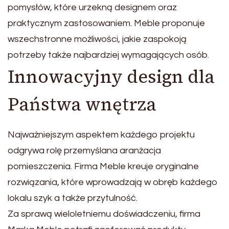
pomysłów, które urzekną designem oraz
praktycznym zastosowaniem. Meble proponuje
wszechstronne możliwości, jakie zaspokoją
potrzeby także najbardziej wymagających osób.
Innowacyjny design dla
Państwa wnętrza
Najważniejszym aspektem każdego projektu
odgrywa rolę przemyślana aranżacja
pomieszczenia. Firma Meble kreuje oryginalne
rozwiązania, które wprowadzają w obręb każdego
lokalu szyk a także przytulność.
Za sprawą wieloletniemu doświadczeniu, firma