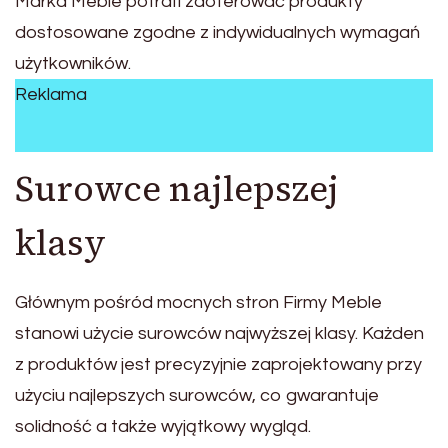
Marka Meble potrafi zaoferować produkty
dostosowane zgodne z indywidualnych wymagań
użytkowników.
Reklama
Surowce najlepszej
klasy
Głównym pośród mocnych stron Firmy Meble
stanowi użycie surowców najwyższej klasy. Każden
z produktów jest precyzyjnie zaprojektowany przy
użyciu najlepszych surowców, co gwarantuje
solidność a także wyjątkowy wygląd.