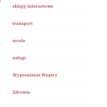
sklepy internetowe
transport
uroda
usługi
Wyposażenie Wnętrz
Zdrowie