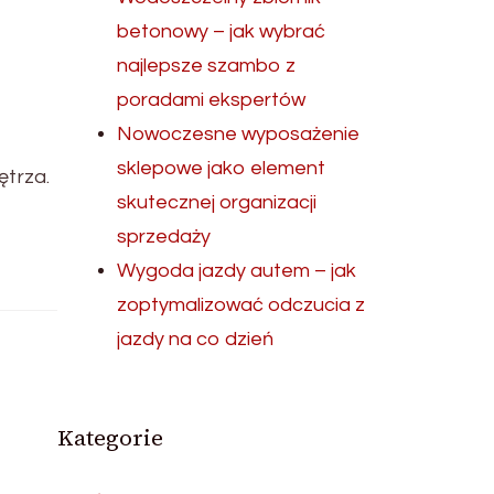
betonowy – jak wybrać
najlepsze szambo z
poradami ekspertów
Nowoczesne wyposażenie
sklepowe jako element
ętrza.
skutecznej organizacji
sprzedaży
Wygoda jazdy autem – jak
zoptymalizować odczucia z
jazdy na co dzień
Kategorie