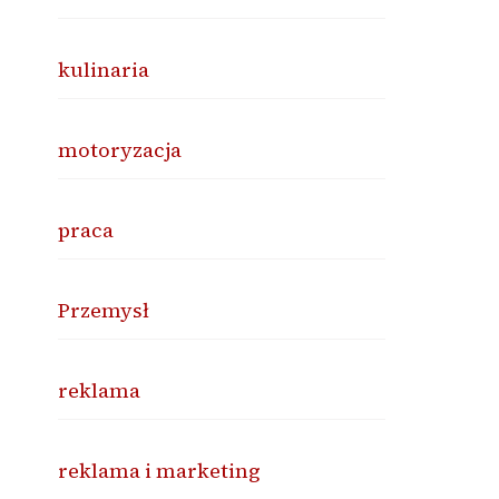
kulinaria
motoryzacja
praca
Przemysł
reklama
reklama i marketing