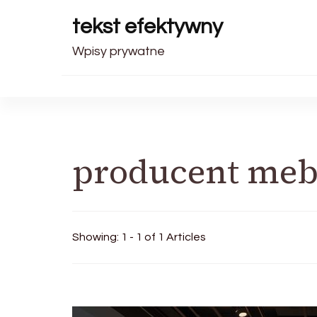
tekst efektywny
Wpisy prywatne
producent meb
Showing: 1 - 1 of 1 Articles