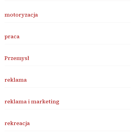
motoryzacja
praca
Przemysł
reklama
reklama i marketing
rekreacja