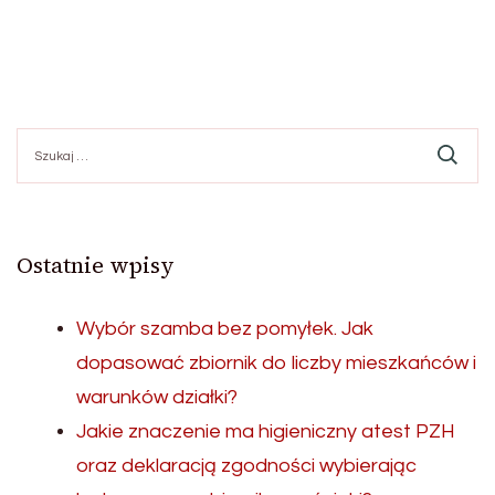
Szukaj:
Ostatnie wpisy
Wybór szamba bez pomyłek. Jak
dopasować zbiornik do liczby mieszkańców i
warunków działki?
Jakie znaczenie ma higieniczny atest PZH
oraz deklaracją zgodności wybierając