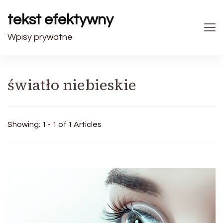
tekst efektywny
Wpisy prywatne
światło niebieskie
Showing: 1 - 1 of 1 Articles