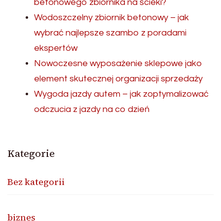
betonowego zbiornika na ścieki?
Wodoszczelny zbiornik betonowy – jak
wybrać najlepsze szambo z poradami
ekspertów
Nowoczesne wyposażenie sklepowe jako
element skutecznej organizacji sprzedaży
Wygoda jazdy autem – jak zoptymalizować
odczucia z jazdy na co dzień
Kategorie
Bez kategorii
biznes