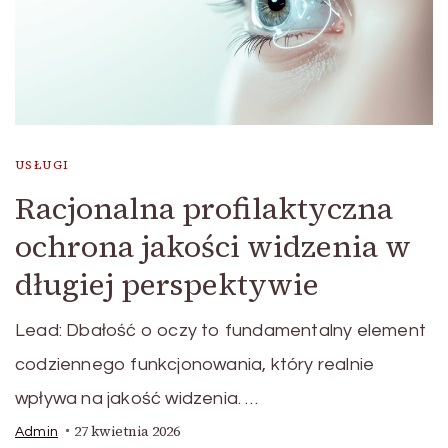
USŁUGI
Racjonalna profilaktyczna
ochrona jakości widzenia w
długiej perspektywie
Lead: Dbałość o oczy to fundamentalny element
codziennego funkcjonowania, który realnie
wpływa na jakość widzenia. …
27 kwietnia 2026
Admin