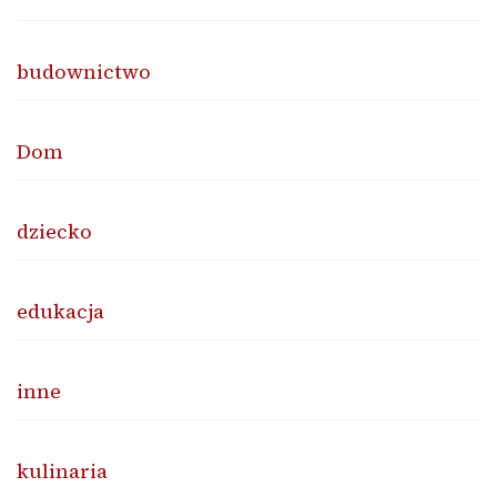
budownictwo
Dom
dziecko
edukacja
inne
kulinaria